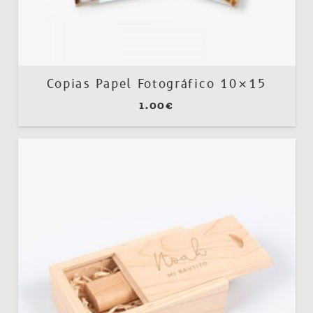
Copias Papel Fotográfico 10×15
1.00
€