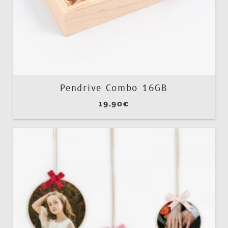
Pendrive Combo 16GB
19.90
€