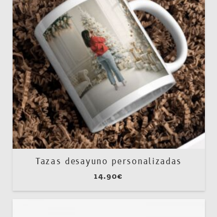
Tazas desayuno personalizadas
14.90
€