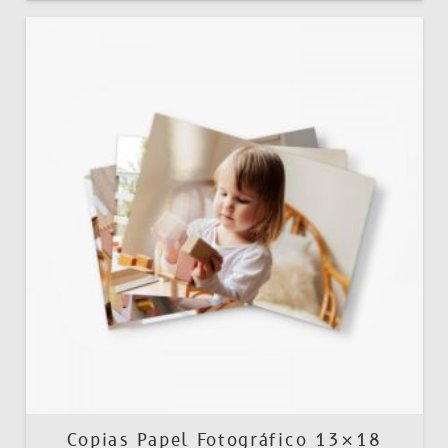
Copias Papel Fotográfico 13×18