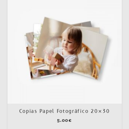
Copias Papel Fotográfico 20×30
5.00
€