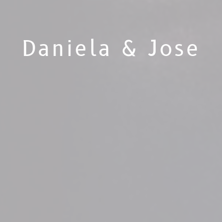
Daniela & Jose