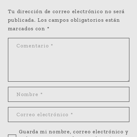
Tu dirección de correo electrónico no será
publicada.
Los campos obligatorios están
marcados con
*
Guarda mi nombre, correo electrónico y