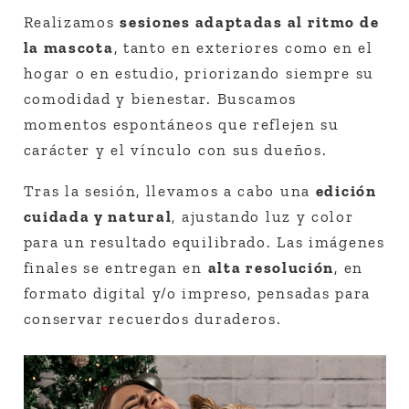
Realizamos
sesiones adaptadas al ritmo de
la mascota
, tanto en exteriores como en el
hogar o en estudio, priorizando siempre su
comodidad y bienestar. Buscamos
momentos espontáneos que reflejen su
carácter y el vínculo con sus dueños.
Tras la sesión, llevamos a cabo una
edición
cuidada y natural
, ajustando luz y color
para un resultado equilibrado. Las imágenes
finales se entregan en
alta resolución
, en
formato digital y/o impreso, pensadas para
conservar recuerdos duraderos.