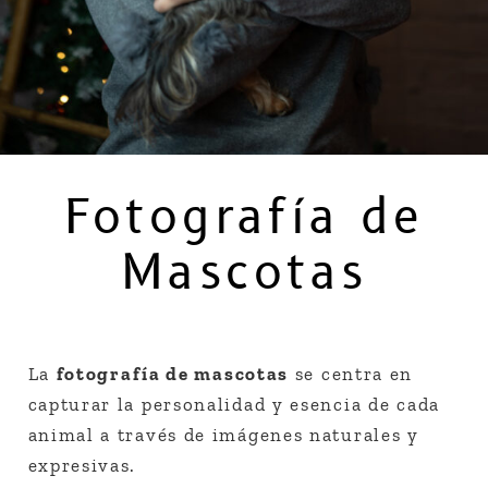
Fotografía de
Mascotas
La
fotografía de mascotas
se centra en
capturar la personalidad y esencia de cada
animal a través de imágenes naturales y
expresivas.