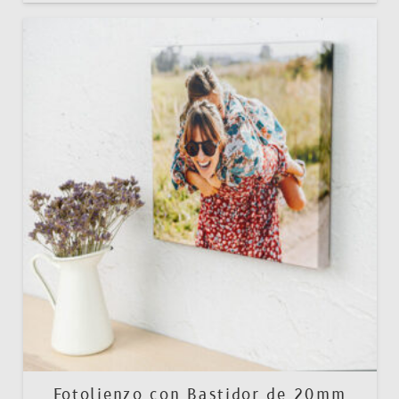
Fotolienzo con Bastidor de 20mm