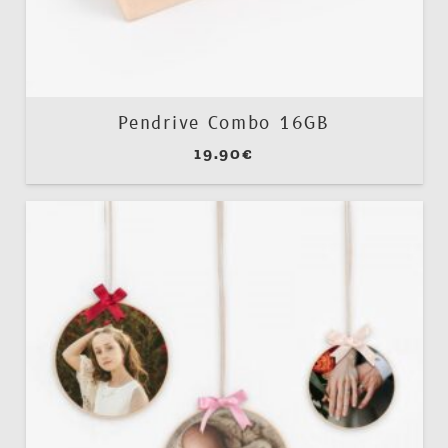
Pendrive Combo 16GB
19.90
€