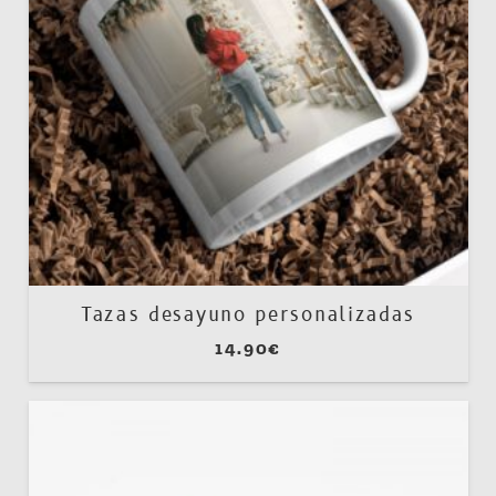
Tazas desayuno personalizadas
14.90
€