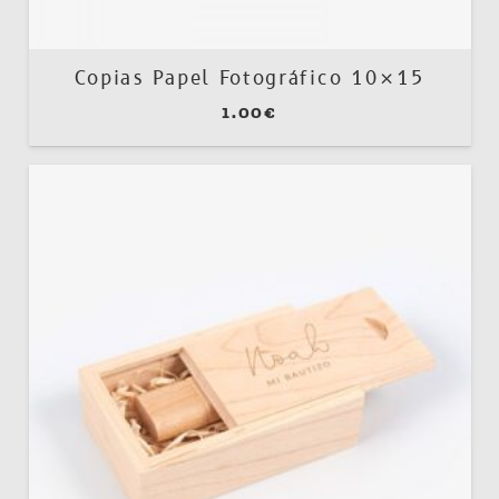
Copias Papel Fotográfico 10×15
1.00
€