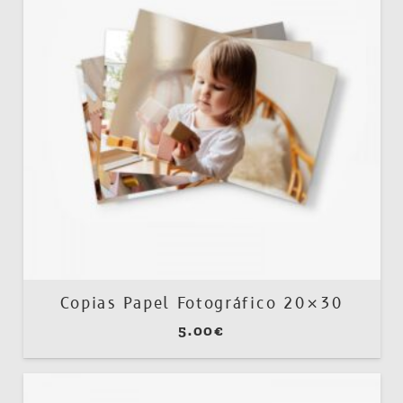
Copias Papel Fotográfico 20×30
5.00
€