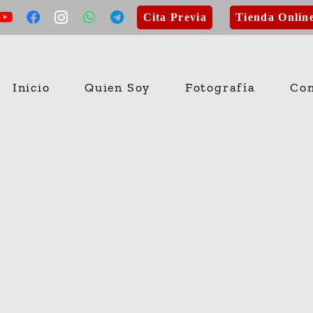
Cita Previa
Tienda Onlin
Inicio
Quien Soy
Fotografía
Con