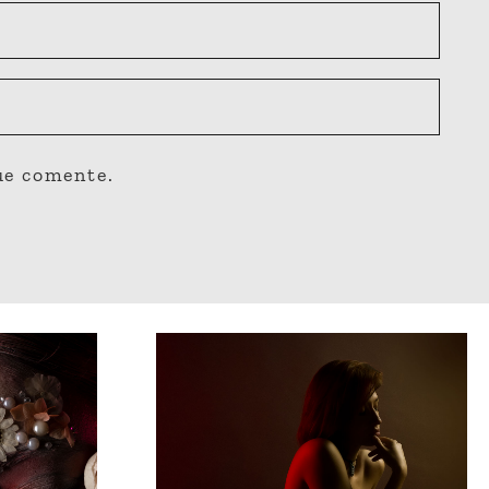
ue comente.