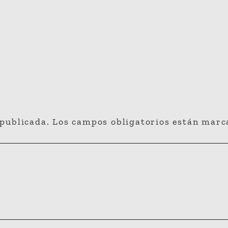
 publicada.
Los campos obligatorios están mar