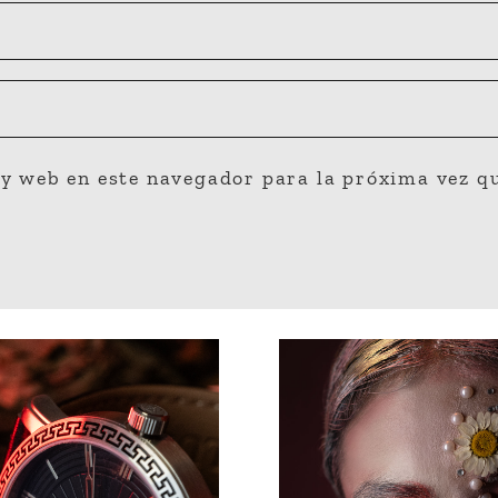
y web en este navegador para la próxima vez q