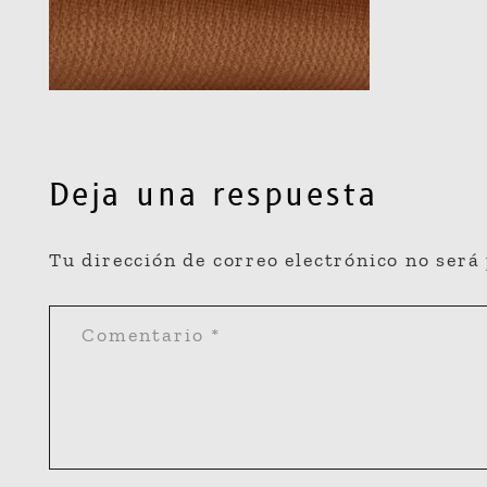
Deja una respuesta
Tu dirección de correo electrónico no será