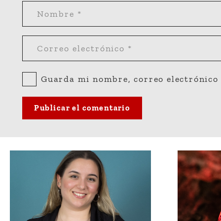
Guarda mi nombre, correo electrónico 
Publicar el comentario