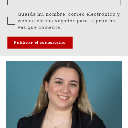
Guarda mi nombre, correo electrónico y
web en este navegador para la próxima
vez que comente.
Publicar el comentario