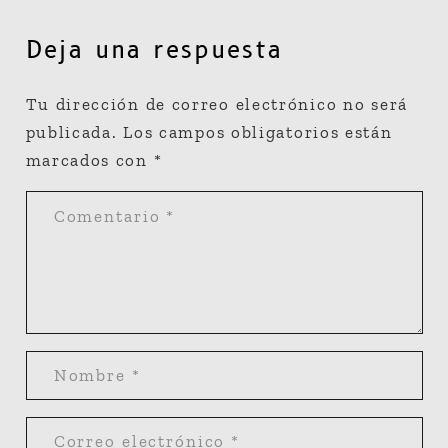
Deja una respuesta
Tu dirección de correo electrónico no será
publicada.
Los campos obligatorios están
marcados con
*