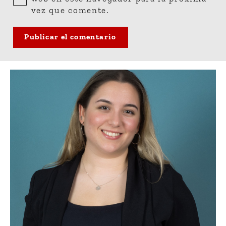
vez que comente.
Publicar el comentario