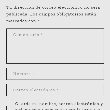
Tu dirección de correo electrónico no será
publicada.
Los campos obligatorios están
marcados con
*
Guarda mi nombre, correo electrónico y
web en este navegador para la próxima