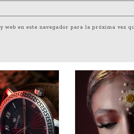
y web en este navegador para la próxima vez q