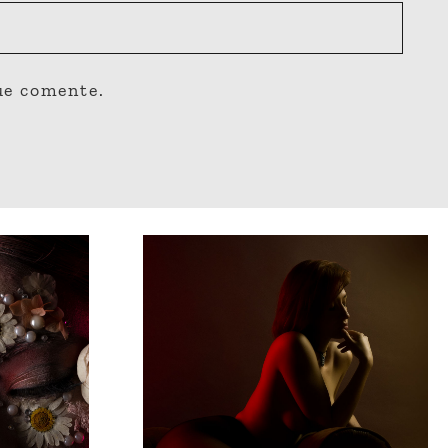
ue comente.