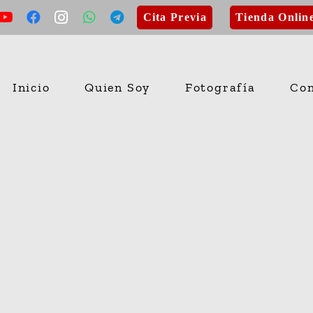
Cita Previa
Tienda Onlin
Inicio
Quien Soy
Fotografía
Con