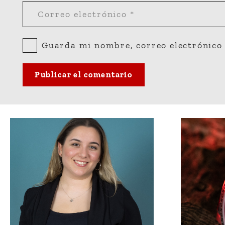
Guarda mi nombre, correo electrónico 
Publicar el comentario