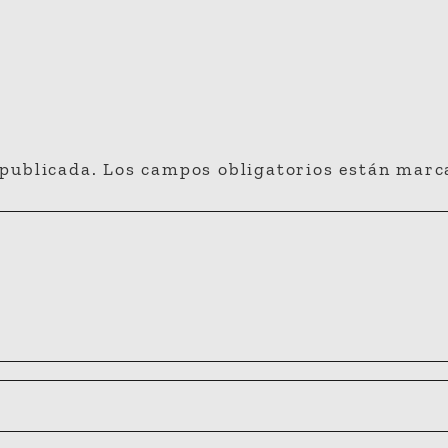
 publicada.
Los campos obligatorios están mar