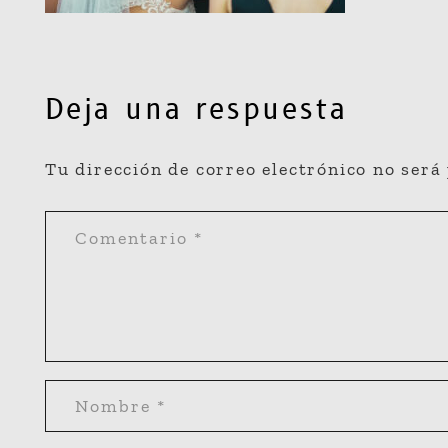
Deja una respuesta
Tu dirección de correo electrónico no será