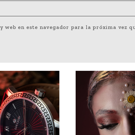
y web en este navegador para la próxima vez q