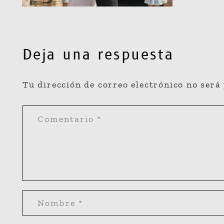
Deja una respuesta
Tu dirección de correo electrónico no será