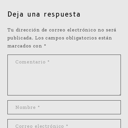
Deja una respuesta
Tu dirección de correo electrónico no será
publicada.
Los campos obligatorios están
marcados con
*