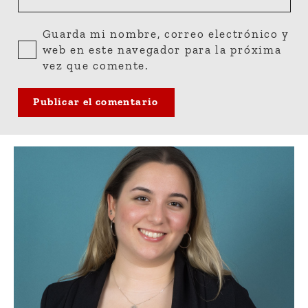
Guarda mi nombre, correo electrónico y
web en este navegador para la próxima
vez que comente.
Publicar el comentario