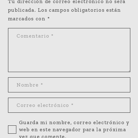
Tu dirección de correo electrónico no será
publicada.
Los campos obligatorios están
marcados con
*
Guarda mi nombre, correo electrónico y
web en este navegador para la próxima
vez que comente.