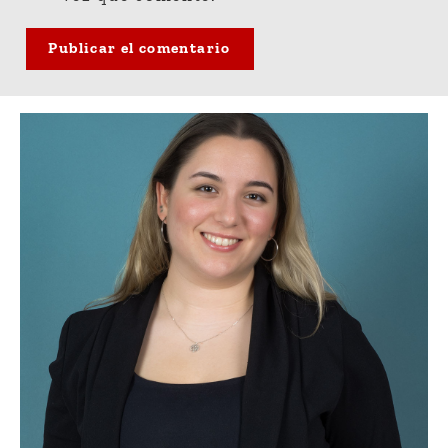
Publicar el comentario