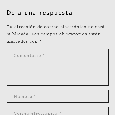
Deja una respuesta
Tu dirección de correo electrónico no será
publicada.
Los campos obligatorios están
marcados con
*