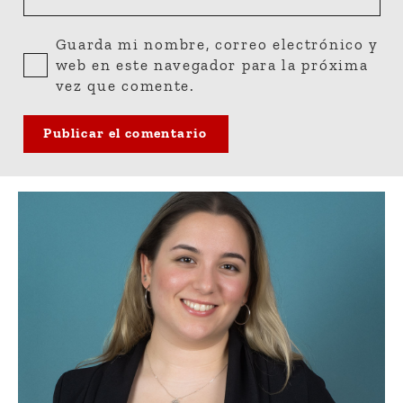
Guarda mi nombre, correo electrónico y
web en este navegador para la próxima
vez que comente.
Publicar el comentario