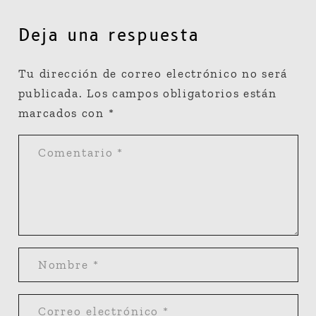
Deja una respuesta
Tu dirección de correo electrónico no será
publicada.
Los campos obligatorios están
marcados con
*