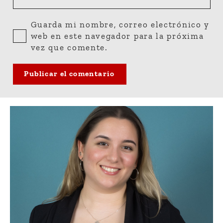
Guarda mi nombre, correo electrónico y
web en este navegador para la próxima
vez que comente.
Publicar el comentario